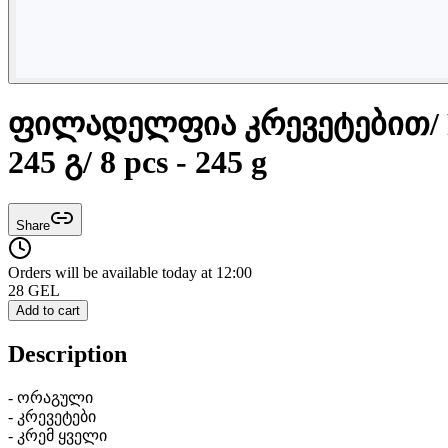
ფილადელფია კრევეტებით/ Phil
245 გ/ 8 pcs - 245 g
Share
Orders will be available today at 12:00
28
GEL
Add to cart
Description
- ორაგული
- კრევეტები
- კრემ ყველი