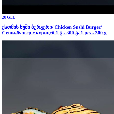
28
GEL
ქათმის სუში ბურგერი/ Chicken Sushi Burger/
Суши-бургер с курицей 1 ც - 300 გ/ 1 pcs - 300 g