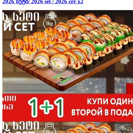
2026 სეტი/ 2026 set / 2026 сет х2