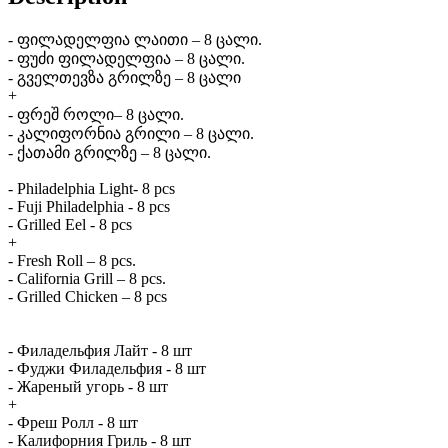
- ფილადელფია ლაითი – 8 ცალი.
- ფუძი ფილადელფია – 8 ცალი.
- გველთევზა გრილზე – 8 ცალი
+
- ფრეშ როლი– 8 ცალი.
- კალიფორნია გრილი – 8 ცალი.
- ქათამი გრილზე – 8 ცალი.
- Philadelphia Light- 8 pcs
- Fuji Philadelphia - 8 pcs
- Grilled Eel - 8 pcs
+
- Fresh Roll – 8 pcs.
- California Grill – 8 pcs.
- Grilled Chicken – 8 pcs
- Филадельфия Лайт - 8 шт
- Фуджи Филадельфия - 8 шт
- Жареный угорь - 8 шт
+
- Фреш Ролл - 8 шт
- Калифорния Гриль - 8 шт