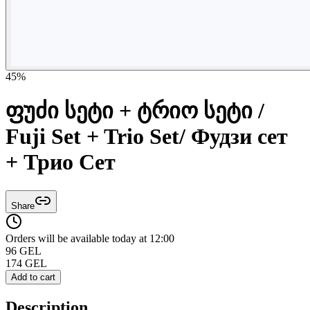
45
%
ფუძი სეტი + ტრიო სეტი /
Fuji Set + Trio Set/ Фудзи сет
+ Трио Сет
Share
Orders will be available today at 12:00
96
GEL
174
GEL
Add to cart
Description