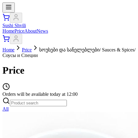
Sushi Shvili
Home
Price
About
News
Home
Price
სოუსები და სანელებლები/ Sauces & Spices/
Соусы и Cпеции
Price
Orders will be available today at 12:00
All