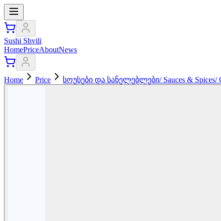
Sushi Shvili
Home
Price
About
News
Home
Price
სოუსები და სანელებლები/ Sauces & Spices/