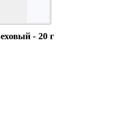
ховый - 20 г