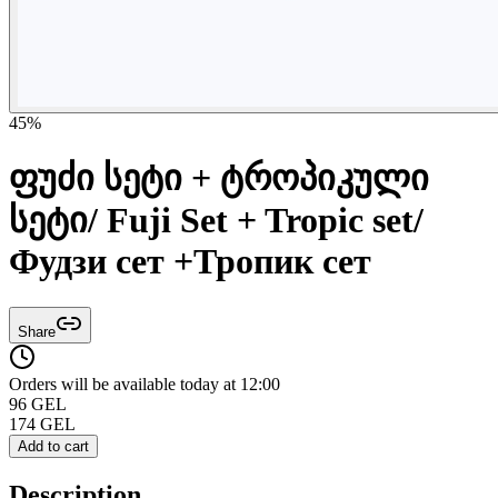
45
%
ფუძი სეტი + ტროპიკული
სეტი/ Fuji Set + Tropic set/
Фудзи сет +Тропик сет
Share
Orders will be available today at 12:00
96
GEL
174
GEL
Add to cart
Description