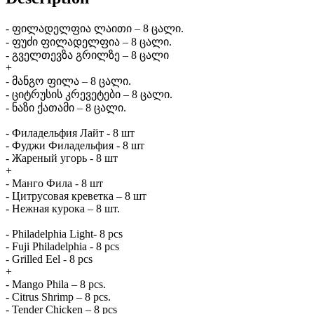
- ფილადელფია ლაითი – 8 ცალი.
- ფუძი ფილადელფია – 8 ცალი.
- გველთევზა გრილზე – 8 ცალი
+
- მანგო ფილა – 8 ცალი.
- ციტრუსის კრევეტები – 8 ცალი.
- ნაზი ქათამი – 8 ცალი.
- Филадельфия Лайт - 8 шт
- Фуджи Филадельфия - 8 шт
- Жареный угорь - 8 шт
+
- Манго Фила - 8 шт
- Цитрусовая креветка – 8 шт
- Нежная курока – 8 шт.
- Philadelphia Light- 8 pcs
- Fuji Philadelphia - 8 pcs
- Grilled Eel - 8 pcs
+
- Mango Phila – 8 pcs.
- Citrus Shrimp – 8 pcs.
- Tender Chicken – 8 pcs