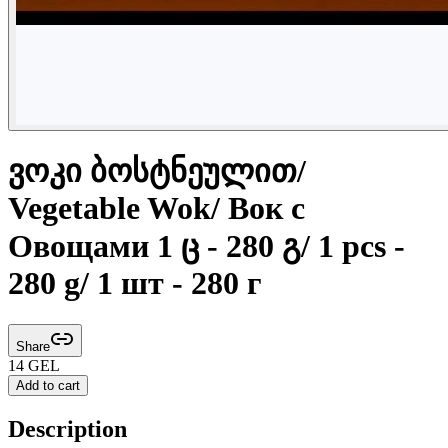
ვოკი ბოსტნეულით/
Vegetable Wok/ Вок с
Овощами 1 ც - 280 გ/ 1 pcs -
280 g/ 1 шт - 280 г
Share
14
GEL
Add to cart
Description