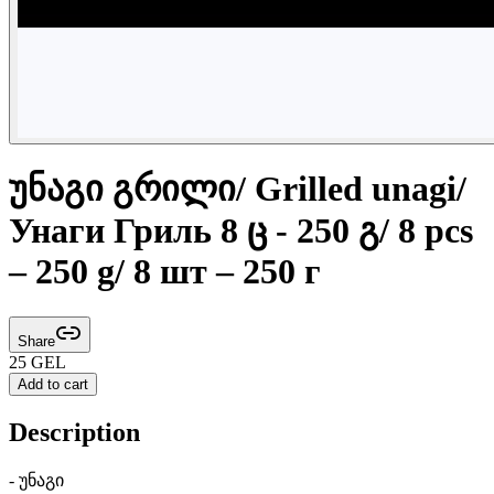
უნაგი გრილი/ Grilled unagi/
Унаги Гриль 8 ც - 250 გ/ 8 pcs
– 250 g/ 8 шт – 250 г
Share
25
GEL
Add to cart
Description
- უნაგი