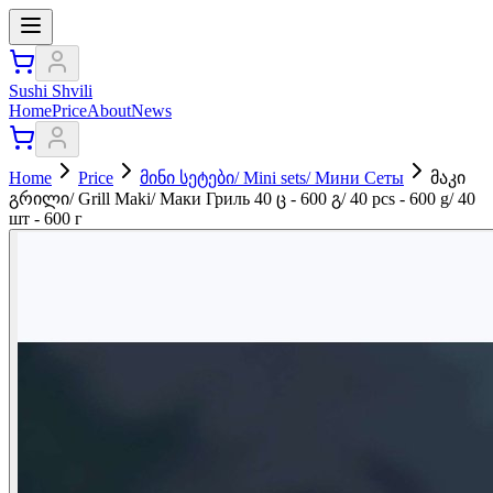
Sushi Shvili
Home
Price
About
News
Home
Price
მინი სეტები/ Mini sets/ Мини Сеты
მაკი
გრილი/ Grill Maki/ Маки Гриль 40 ც - 600 გ/ 40 pcs - 600 g/ 40
шт - 600 г