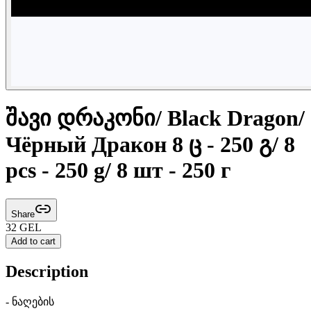
შავი დრაკონი/ Black Dragon/
Чёрный Дракон 8 ც - 250 გ/ 8
pcs - 250 g/ 8 шт - 250 г
Share
32
GEL
Add to cart
Description
- ნაღების